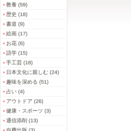
教養 (59)
歴史 (18)
書道 (9)
絵画 (17)
お花 (6)
語学 (15)
手工芸 (18)
日本文化に親しむ (24)
趣味を深める (51)
占い (4)
アウトドア (26)
健康・スポーツ (3)
通信添削 (13)
自費出版 (3)