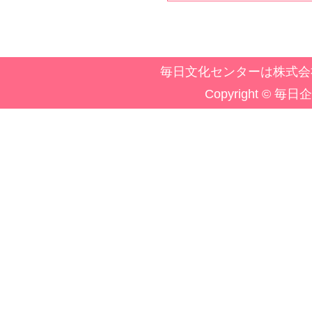
毎日文化センターは株式会
Copyright © 毎日企