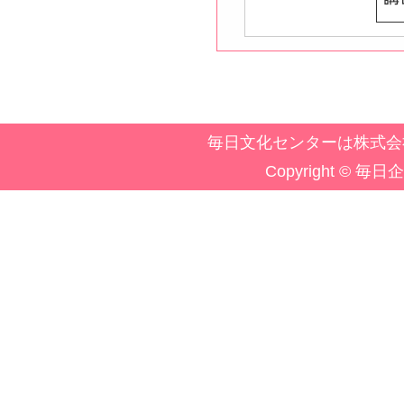
毎日文化センターは株式会
Copyright © 毎日企